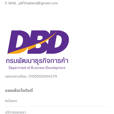
E-MAIL:
jdifthailand@gmail.com
เลขจดทะเบียน: 0105555094379
แผนผังเว็บไซต์
หน้าแรก
บริการของเรา