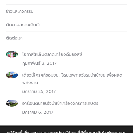
ข่าวและกิจกรรม
ติดตามสถานะสินค้า
ติดต่อเรา
โอกาสใหม่ในตลาดเครื่องดื่มออสซี่
กุมภาพันธ์ 3, 2017
เดี่ยวนี้ใครๆก็ชอบขยะ โดยเฉพาะสวีเดนนำเข้าขยะเพื่อผลิต
พลังงาน
มกราคม 25, 2017
อาร์เจนตินาสนใจนำเข้าเครื่องจักรการเกษตร
มกราคม 6, 2017