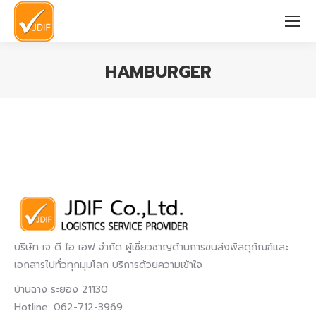
HAMBURGER
You are here:
บริษัท เจ ดี ไอ เอฟ จำกัด ผู้เชี่ยวชาญด้านการขนส่งพัสดุภัณฑ์และ
เอกสารไปทั่วทุกมุมโลก บริการด้วยความเข้าใจ
บ้านฉาง ระยอง 21130
Hotline: 062-712-3969