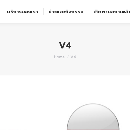
บริการของเรา
ข่าวและกิจกรรม
ติดตามสถานะสิ
บริการของเรา
ข่าวและกิจกรรม
ติดตามสถานะสิน
V4
You are here:
Home
V4