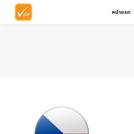
หน้าแรก
หน้าแรก