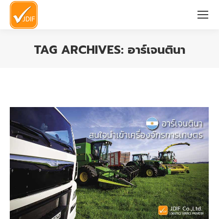
TAG ARCHIVES:
อาร์เจนตินา
You are here: