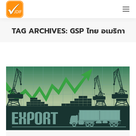
TAG ARCHIVES:
GSP ไทย อเมริกา
You are here: