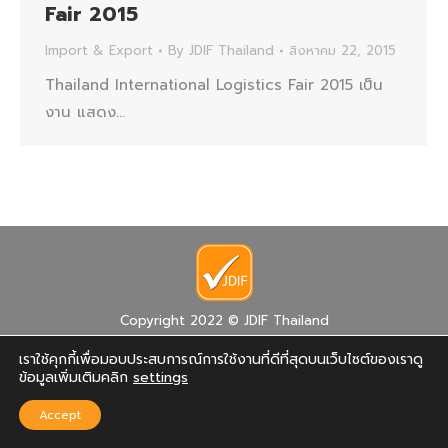
Fair 2015
Import & Export
By
JDIF Thailand
สิงหาคม 22, 2015
Thailand International Logistics Fair 2015 เป็น
งาน แสดง…
Copyright 2022 © JDIF Thailand
เราใช้คุกกี้เพื่อมอบประสบการณ์การใช้งานที่ดีที่สุดบนเว็บไซต์ของเราดู
ข้อมูลเพิ่มเติมคลิก
settings
Accept