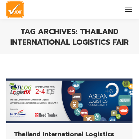
TAG ARCHIVES:
THAILAND
INTERNATIONAL LOGISTICS FAIR
You are here:
Thailand International Logistics